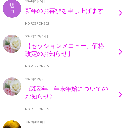
2024年1月5日
1月
5
新年のお喜びを申し上げます
NO RESPONSES
2023年12月17日
【セッションメニュー、価格
改定のお知らせ】
NO RESPONSES
2023年12月7日
《2023年 年末年始についての
お知らせ》
NO RESPONSES
2023年8月8日