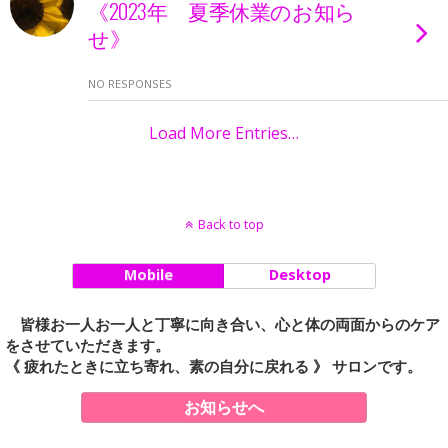
《2023年 夏季休業のお知ら
せ》
NO RESPONSES
Load More Entries…
Back to top
Mobile
Desktop
皆様お一人お一人と丁寧に向き合い、心と体の両面からのケア
をさせていただきます。
《 疲れたときに立ち寄れ、素の自分に戻れる 》 サロンです。
お知らせへ