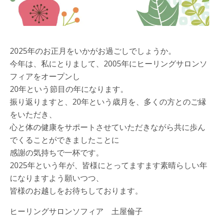
2025年のお正月をいかがお過ごしでしょうか。
今年は、私にとりまして、2005年にヒーリングサロンソ
フィアをオープンし
20年という節目の年になります。
振り返りますと、20年という歳月を、多くの方とのご縁
をいただき、
心と体の健康をサポートさせていただきながら共に歩ん
でくることができましたことに
感謝の気持ちで一杯です。
2025年という年が、皆様にとってますます素晴らしい年
になりますよう願いつつ、
皆様のお越しをお待ちしております。
ヒーリングサロンソフィア 土屋倫子