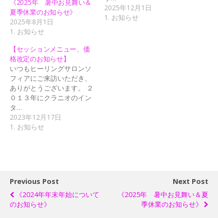
《2025年 暑中お見舞い＆
2025年12月1日
夏季休業のお知らせ》
1. お知らせ
2025年8月1日
1. お知らせ
【セッションメニュー、価
格改定のお知らせ】
いつもヒーリングサロンソ
フィアにご来訪いただき、
ありがとうございます。 ２
０１３年にクラニオのイン
タ…
2023年12月17日
1. お知らせ
Previous Post
Next Post
《2024年年末年始について
《2025年 暑中お見舞い＆夏
のお知らせ》
季休業のお知らせ》