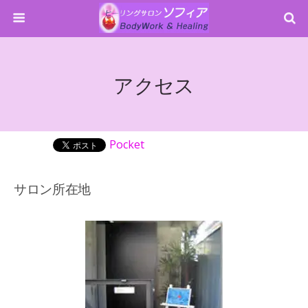
アクセス
Pocket
サロン所在地