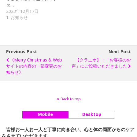
タ…
2023年12月17日
1. お知らせ
Previous Post
Next Post
《Merry Christmas & Web
【クラニオ】：「お客様のお
サイトの内容の一部変更のお
声」にご投稿いただきました
知らせ》
Back to top
Mobile
Desktop
皆様お一人お一人と丁寧に向き合い、心と体の両面からのケア
をさせていただきます。