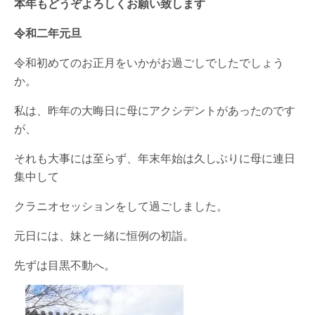
本年もどうぞよろしくお願い致します
令和二年元旦
令和初めてのお正月をいかがお過ごしでしたでしょう
か。
私は、昨年の大晦日に母にアクシデントがあったのです
が、
それも大事には至らず、年末年始は久しぶりに母に連日
集中して
クラニオセッションをして過ごしました。
元日には、妹と一緒に恒例の初詣。
先ずは目黒不動へ。