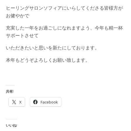
ヒーリングサロンソフィアにいらしてくださる皆様方が
お健やかで
充実した一年をお過ごしになれますよう、今年も精一杯
サポートさせて
いただきたいと思いを新たにしております。
本年もどうぞよろしくお願い致します。
共有:
X
Facebook
いいね: