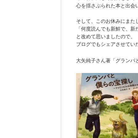
心を揺さぶられた本と出会
そして、このお休みにまた
「何度読んでも新鮮で、新
と改めて思いましたので、
ブログでもシェアさせてい
大矢純子さん著「グランパ