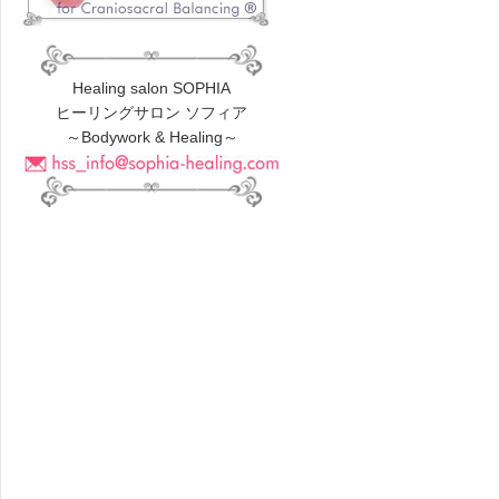
Healing salon SOPHIA
ヒーリングサロン ソフィア
～Bodywork & Healing～