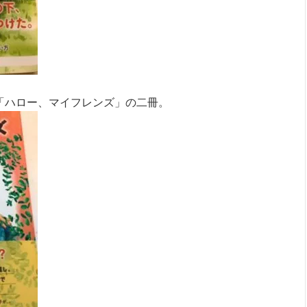
「ハロー、マイフレンズ」の二冊。