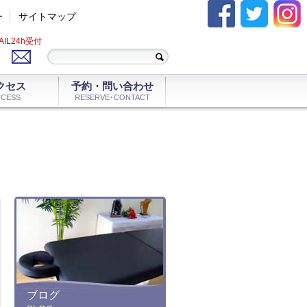
ー
サイトマップ
AIL24h受付
クセス
予約・問い合わせ
CCESS
RESERVE･CONTACT
ブログ