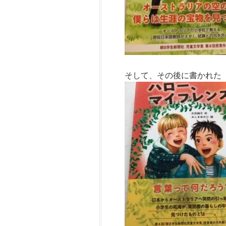
そして、その後に書かれた