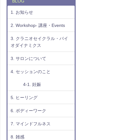
BLOG
1. お知らせ
2. Workshop- 講座・Events
3. クラニオセイクラル・バイ
オダイナミクス
3. サロンについて
4. セッションのこと
4-1. 妊娠
5. ヒーリング
6. ボディーワーク
7. マインドフルネス
8. 雑感