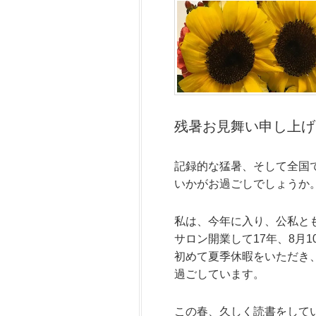
残暑お見舞い申し上げ
記録的な猛暑、そして全国
いかがお過ごしでしょうか
私は、今年に入り、公私と
サロン開業して17年、8月
初めて夏季休暇をいただき
過ごしています。
この春、久しく読書をして