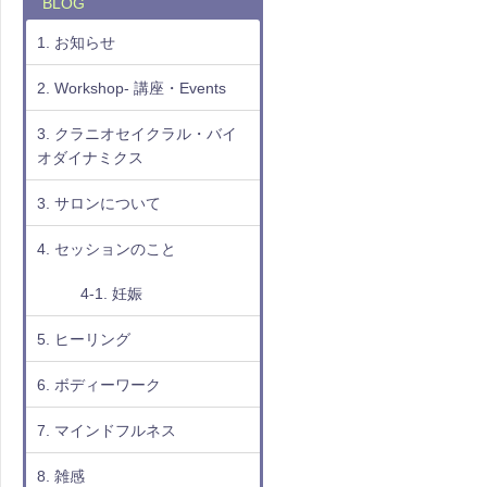
BLOG
1. お知らせ
2. Workshop- 講座・Events
3. クラニオセイクラル・バイ
オダイナミクス
3. サロンについて
4. セッションのこと
4-1. 妊娠
5. ヒーリング
6. ボディーワーク
7. マインドフルネス
8. 雑感