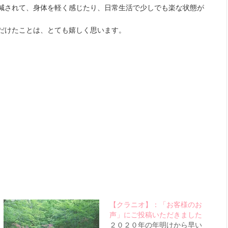
減されて、身体を軽く感じたり、日常生活で少しでも楽な状態が
だけたことは、とても嬉しく思います。
【クラニオ】：「お客様のお
声」にご投稿いただきました
２０２０年の年明けから早い