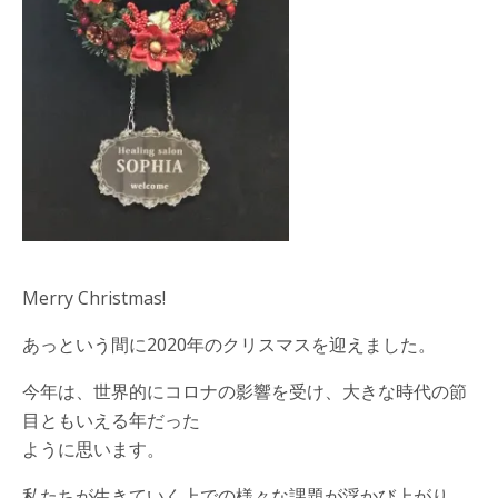
Merry Christmas!
あっという間に2020年のクリスマスを迎えました。
今年は、世界的にコロナの影響を受け、大きな時代の節
目ともいえる年だった
ように思います。
私たちが生きていく上での様々な課題が浮かび上がり