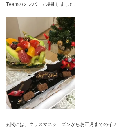
Teamのメンバーで堪能しました。
玄関には、クリスマスシーズンからお正月までのイメー