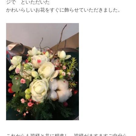
ジで といただいた
かわいらしいお花をすぐに飾らせていただきました。
これからも皆様と共に精進し、皆様がますますご自分ら