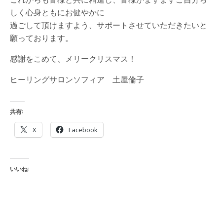
しく心身ともにお健やかに
過ごして頂けますよう、サポートさせていただきたいと
願っております。
感謝をこめて、メリークリスマス！
ヒーリングサロンソフィア 土屋倫子
共有:
X
Facebook
いいね: