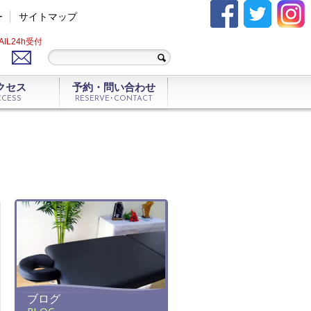
ー
サイトマップ
AIL24h受付
クセス
予約・問い合わせ
CCESS
RESERVE･CONTACT
ブログ