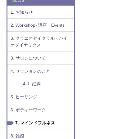
BLOG
1. お知らせ
2. Workshop- 講座・Events
3. クラニオセイクラル・バイ
オダイナミクス
3. サロンについて
4. セッションのこと
4-1. 妊娠
5. ヒーリング
6. ボディーワーク
7. マインドフルネス
8. 雑感