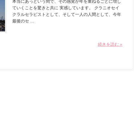
本当にあっという間で、その感覚が年を重ねるごとに増し
ていくことを驚きと共に 実感しています。 クラニオセイ
クラルセラピストとして、そして一人の人間として、今年
最後のセ …
続きを読む »