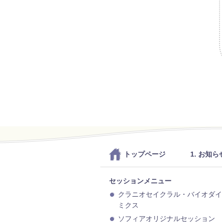
トップページ
1. お知ら
セッションメニュー
クラニオセイクラル・バイオダイ
ミクス
ソフィアオリジナルセッション